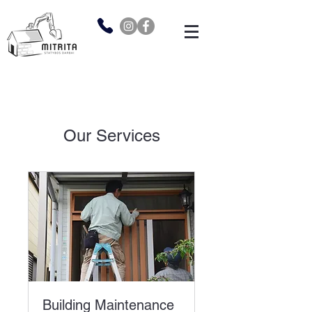
Our Services
Building Maintenance